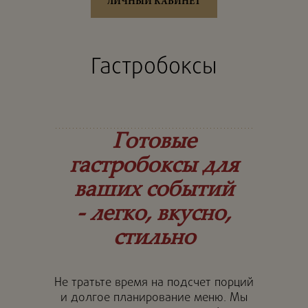
ЛИЧНЫЙ КАБИНЕТ
Гастробоксы
Готовые
гастробоксы для
ваших событий
- легко, вкусно,
стильно
Не тратьте время на подсчет порций
и долгое планирование меню. Мы