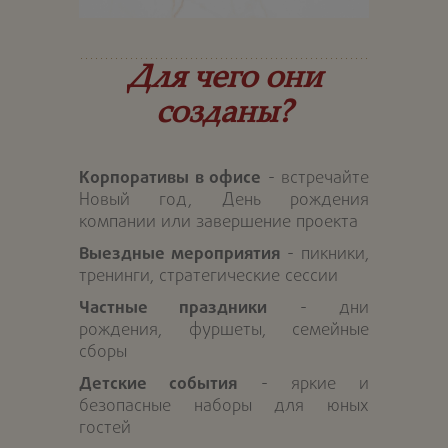
Для чего они
созданы?
Корпоративы в офисе
- встречайте
Новый год, День рождения
компании или завершение проекта
Выездные мероприятия
- пикники,
тренинги, стратегические сессии
Частные праздники
- дни
рождения, фуршеты, семейные
сборы
Детские события
- яркие и
безопасные наборы для юных
гостей