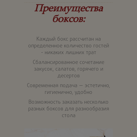
Преимущества
боксов:
Каждый бокс рассчитан на
определенное количество гостей
- никаких лишних трат
Сбалансированное сочетание
закусок, салатов, горячего и
десертов
Современная подача — эстетично,
гигиенично, удобно
Возможность заказать несколько
разных боксов для разнообразия
стола