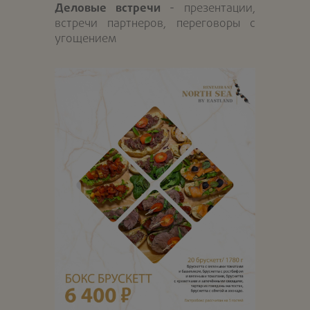
Деловые встречи
- презентации,
встречи партнеров, переговоры с
угощением