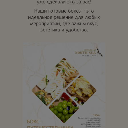
уже сделали это за вас!
Наши готовые боксы - это
идеальное решение для любых
мероприятий, где важны вкус,
эстетика и удобство.