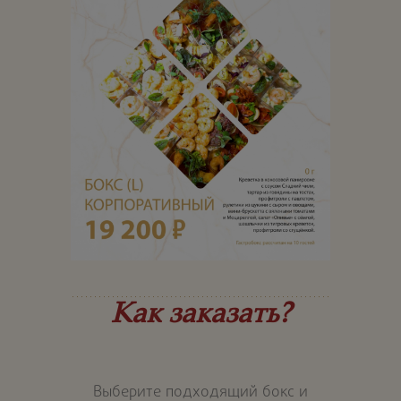
Как заказать?
Выберите подходящий бокс и